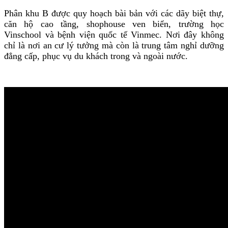
Phân khu B được quy hoạch bài bản với các dãy biệt thự,
căn hộ cao tầng, shophouse ven biển, trường học
Vinschool và bệnh viện quốc tế Vinmec. Nơi đây không
chỉ là nơi an cư lý tưởng mà còn là trung tâm nghỉ dưỡng
đẳng cấp, phục vụ du khách trong và ngoài nước.