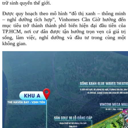
trữ sinh quyển thế giới.
Được quy hoạch theo mô hình “đô thị xanh – thông minh
– nghỉ dưỡng tích hợp”, Vinhomes Cần Giờ hướng đến
mục tiêu trở thành thành phố biển hiện đại đầu tiên của
TP.HCM, nơi cư dân được tận hưởng trọn vẹn cả giá trị
sống, làm việc, nghỉ dưỡng và đầu tư trong cùng một
không gian.