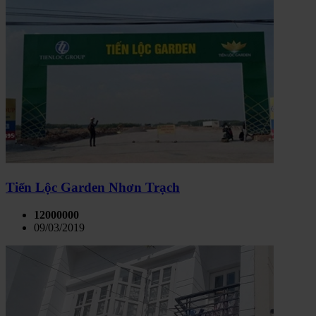
Tiến Lộc Garden Nhơn Trạch
12000000
09/03/2019