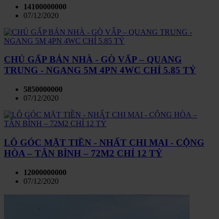
14100000000
07/12/2020
CHỦ GẤP BÁN NHÀ - GÒ VẤP – QUANG
TRUNG - NGANG 5M 4PN 4WC CHỈ 5.85 TỶ
5850000000
07/12/2020
LÔ GÓC MẶT TIỀN - NHẤT CHI MAI - CỘNG
HÒA – TÂN BÌNH – 72M2 CHỈ 12 TỶ
12000000000
07/12/2020