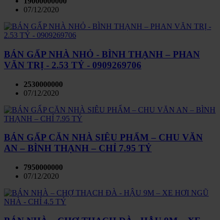
19000000000
07/12/2020
BÁN GẤP NHÀ NHỎ - BÌNH THẠNH – PHAN
VĂN TRỊ - 2.53 TỶ - 0909269706
2530000000
07/12/2020
BÁN GẤP CĂN NHÀ SIÊU PHẨM – CHU VĂN
AN – BÌNH THẠNH – CHỈ 7.95 TỶ
7950000000
07/12/2020