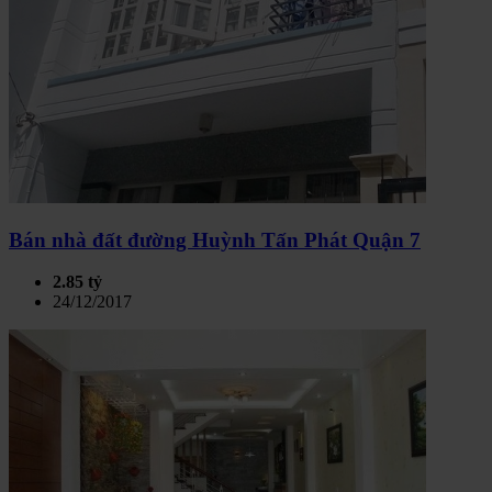
Bán nhà đất đường Huỳnh Tấn Phát Quận 7
2.85 tỷ
24/12/2017