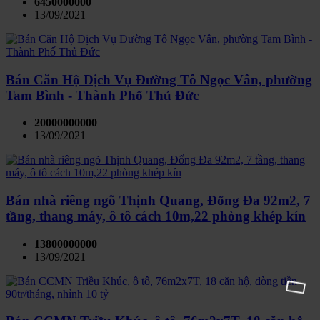
6450000000
13/09/2021
Bán Căn Hộ Dịch Vụ Đường Tô Ngọc Vân, phường
Tam Bình - Thành Phố Thủ Đức
20000000000
13/09/2021
Bán nhà riêng ngõ Thịnh Quang, Đống Đa 92m2, 7
tầng, thang máy, ô tô cách 10m,22 phòng khép kín
13800000000
13/09/2021