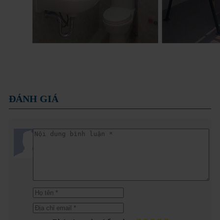
ĐÁNH GIÁ