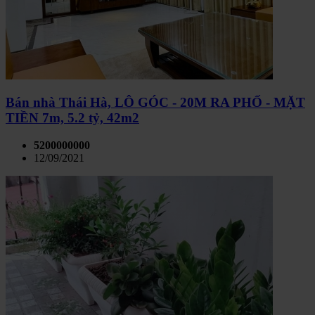
Bán nhà Thái Hà, LÔ GÓC - 20M RA PHỐ - MẶT
TIỀN 7m, 5.2 tỷ, 42m2
5200000000
12/09/2021