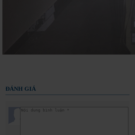
ĐÁNH GIÁ