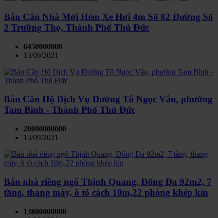
Bán Căn Nhà Mới Hẻm Xe Hơi 4m Số 82 Đường Số
2 Trường Thọ, Thành Phố Thủ Đức
6450000000
13/09/2021
Bán Căn Hộ Dịch Vụ Đường Tô Ngọc Vân, phường
Tam Bình - Thành Phố Thủ Đức
20000000000
13/09/2021
Bán nhà riêng ngõ Thịnh Quang, Đống Đa 92m2, 7
tầng, thang máy, ô tô cách 10m,22 phòng khép kín
13800000000