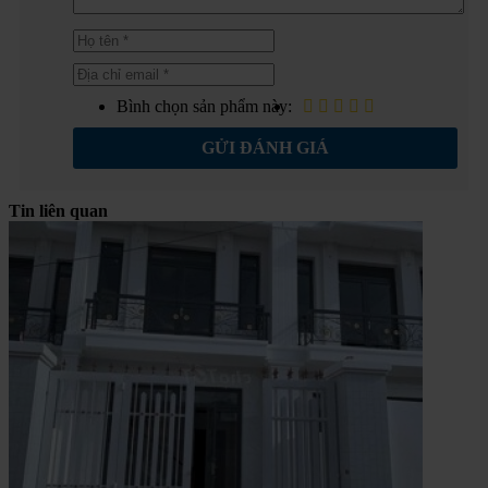
Bình chọn sản phẩm này:
GỬI ĐÁNH GIÁ
Tin liên quan