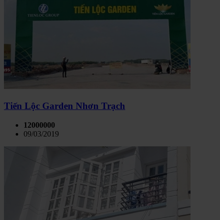
Tiến Lộc Garden Nhơn Trạch
12000000
09/03/2019