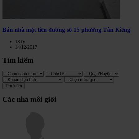
Bán nhà mặt tiền đường số 15 phường Tân Kiểng
18 tỷ
14/12/2017
Tìm kiếm
Tìm kiếm
Các nhà môi giới