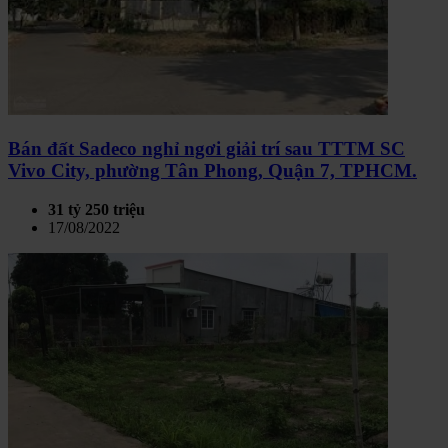
Bán đất Sadeco nghỉ ngơi giải trí sau TTTM SC
Vivo City, phường Tân Phong, Quận 7, TPHCM.
31 tỷ 250 triệu
17/08/2022