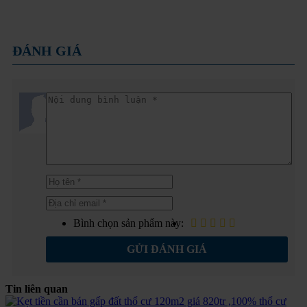
ĐÁNH GIÁ
Bình chọn sản phẩm này:
GỬI ĐÁNH GIÁ
Tin liên quan