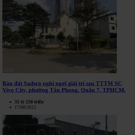
Bán đất Sadeco nghỉ ngơi giải trí sau TTTM SC
Vivo City, phường Tân Phong, Quận 7, TPHCM.
31 tỷ 250 triệu
17/08/2022