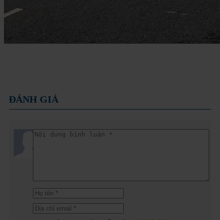
ĐÁNH GIÁ