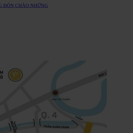
ANG ĐÓN CHÀO NHỮNG