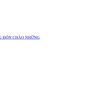
ANG ĐÓN CHÀO NHỮNG