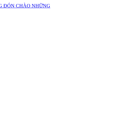
ANG ĐÓN CHÀO NHỮNG