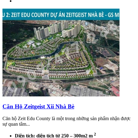
Căn Hộ Zeitgeist Xii Nhà Bè
Căn hộ Zeit Edu County là một trong những sản phẩm nhận được
sự quan tâm...
2
Diện tích: diện tích từ 250 – 300m2 m