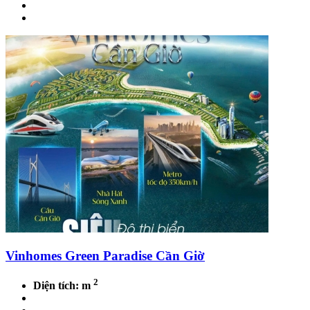
Vinhomes Green Paradise Cần Giờ
2
Diện tích: m