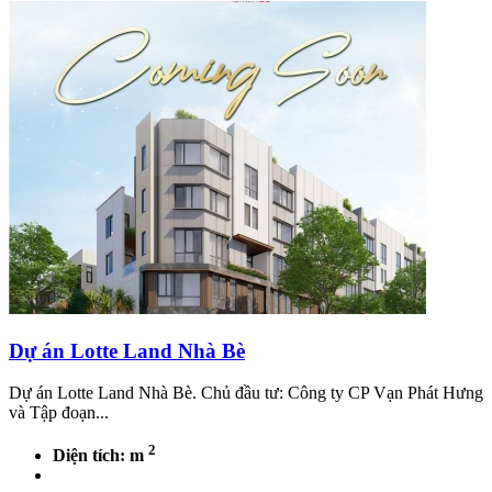
Dự án Lotte Land Nhà Bè
Dự án Lotte Land Nhà Bè. Chủ đầu tư: Công ty CP Vạn Phát Hưng
và Tập đoạn...
2
Diện tích: m