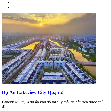
Dự Án Lakeview City Quận 2
Lakeview City là dự án khu đô thị quy mô lớn đầu tiên được chủ
đầu...