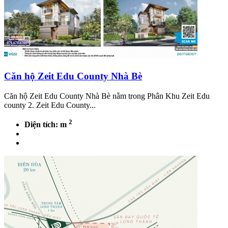
Căn hộ Zeit Edu County Nhà Bè
Căn hộ Zeit Edu County Nhà Bè nằm trong Phân Khu Zeit Edu
county 2. Zeit Edu County...
2
Diện tích: m