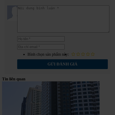
Bình chọn sản phẩm này:
GỬI ĐÁNH GIÁ
Tin liên quan