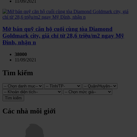
11/09/2021
Mở bán quỹ căn hộ cuối cùng tòa Diamond
Goldmark city, giá chỉ từ 28,6 triệu/m2 ngay Mỹ
Đình, nhận n
38000
11/09/2021
Tìm kiếm
Tìm kiếm
Các nhà môi giới