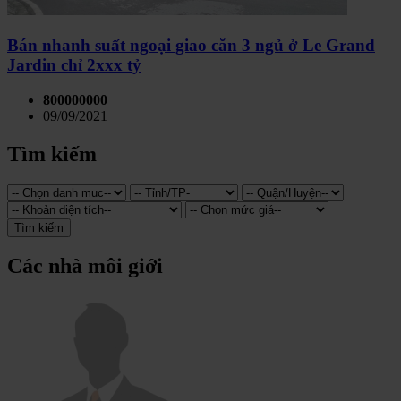
Bán nhanh suất ngoại giao căn 3 ngủ ở Le Grand
Jardin chỉ 2xxx tỷ
800000000
09/09/2021
Tìm kiếm
Tìm kiếm
Các nhà môi giới