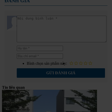
ĐÁNH GIÁ
Bình chọn sản phẩm này:
GỬI ĐÁNH GIÁ
Tin liên quan