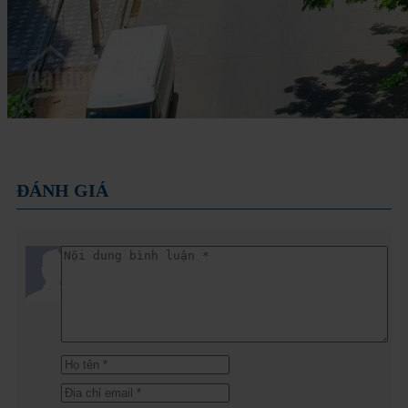
ĐÁNH GIÁ