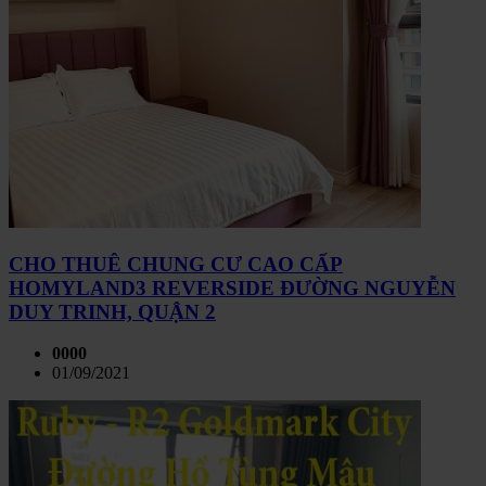
CHO THUÊ CHUNG CƯ CAO CẤP
HOMYLAND3 REVERSIDE ĐƯỜNG NGUYỄN
DUY TRINH, QUẬN 2
0000
01/09/2021