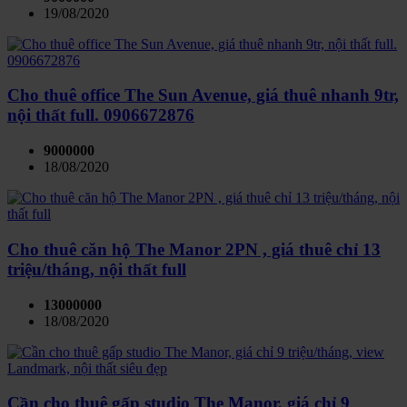
19/08/2020
Cho thuê office The Sun Avenue, giá thuê nhanh 9tr,
nội thất full. 0906672876
9000000
18/08/2020
Cho thuê căn hộ The Manor 2PN , giá thuê chỉ 13
triệu/tháng, nội thất full
13000000
18/08/2020
Cần cho thuê gấp studio The Manor, giá chỉ 9