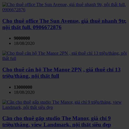
Cho thuê office The Sun Avenue, giá thuê nhanh 9tr,
nội thất full. 0906672876
9000000
18/08/2020
Cho thuê căn hộ The Manor 2PN , giá thuê chỉ 13
triệu/tháng, nội thất full
13000000
18/08/2020
Cần cho thuê gấp studio The Manor, giá chỉ 9
triệu/tháng, view Landmark, nội thất siêu đẹp