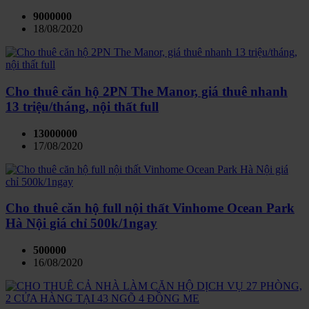
9000000
18/08/2020
Cho thuê căn hộ 2PN The Manor, giá thuê nhanh
13 triệu/tháng, nội thất full
13000000
17/08/2020
Cho thuê căn hộ full nội thất Vinhome Ocean Park
Hà Nội giá chỉ 500k/1ngay
500000
16/08/2020