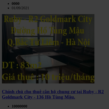
0000
01/09/2021
Chính chủ cho thuê căn hộ chung cư tại Ruby - R2
Goldmark City - 136 Hồ Tùng Mậu.
10000000