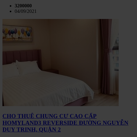
3200000
04/09/2021
CHO THUÊ CHUNG CƯ CAO CẤP
HOMYLAND3 REVERSIDE ĐƯỜNG NGUYỄN
DUY TRINH, QUẬN 2