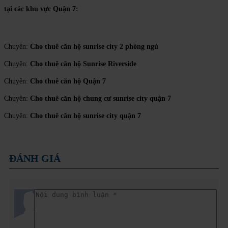
tại các khu vực Quận 7:
Chuyên:
Cho thuê căn hộ sunrise city 2 phòng ngủ
Chuyên:
Cho thuê căn hộ Sunrise Riverside
Chuyên:
Cho thuê căn hộ Quận 7
Chuyên:
Cho thuê căn hộ chung cư sunrise city quận 7
Chuyên:
Cho thuê căn hộ sunrise city quận 7
ĐÁNH GIÁ