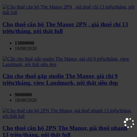
Cho thuê căn hộ The Manor 2PN , giá thuê chỉ 13
triệu/tháng, nội thất full
13000000
18/08/2020
Cần cho thuê gấp studio The Manor, giá chỉ 9
triệu/tháng, view Landmark, nội thất siêu đẹp
9000000
18/08/2020
Cho thuê căn hộ 2PN The Manor, giá thuê nhanh
13 triệu/tháng, nội thất full