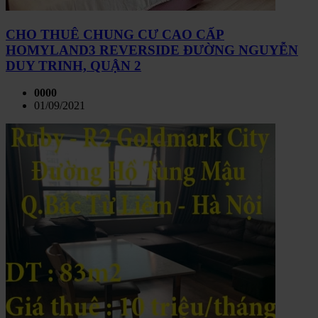
CHO THUÊ CHUNG CƯ CAO CẤP
HOMYLAND3 REVERSIDE ĐƯỜNG NGUYỄN
DUY TRINH, QUẬN 2
0000
01/09/2021