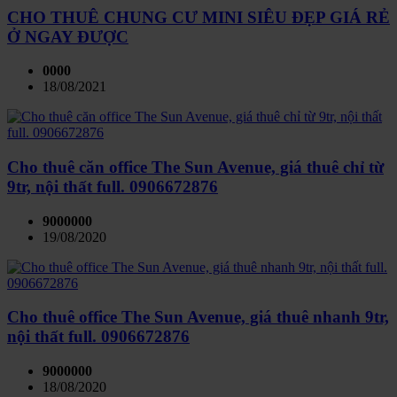
CHO THUÊ CHUNG CƯ MINI SIÊU ĐẸP GIÁ RẺ
Ở NGAY ĐƯỢC
0000
18/08/2021
Cho thuê căn office The Sun Avenue, giá thuê chỉ từ
9tr, nội thất full. 0906672876
9000000
19/08/2020
Cho thuê office The Sun Avenue, giá thuê nhanh 9tr,
nội thất full. 0906672876
9000000
18/08/2020