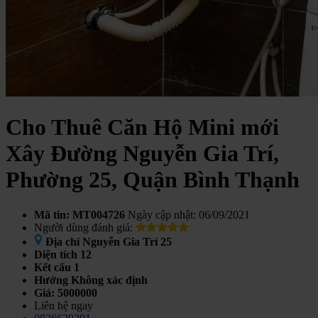
Cho Thuê Căn Hộ Mini mới
Xây Đường Nguyễn Gia Trí,
Phường 25, Quận Bình Thạnh
Mã tin: MT004726
Ngày cập nhật: 06/09/2021
Người dùng đánh giá:
Địa chỉ
Nguyễn Gia Trí 25
Diện tích
12
Kết cấu
1
Hướng
Không xác định
Giá:
5000000
Liên hệ ngay