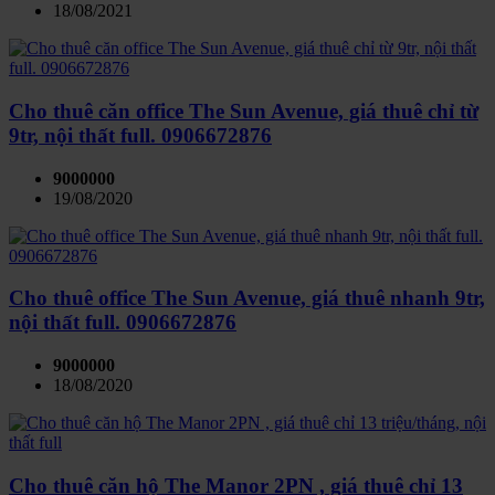
18/08/2021
Cho thuê căn office The Sun Avenue, giá thuê chỉ từ
9tr, nội thất full. 0906672876
9000000
19/08/2020
Cho thuê office The Sun Avenue, giá thuê nhanh 9tr,
nội thất full. 0906672876
9000000
18/08/2020
Cho thuê căn hộ The Manor 2PN , giá thuê chỉ 13