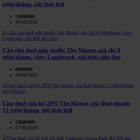
triệu/tháng, nội thất full
13000000
18/08/2020
Cần cho thuê gấp studio The Manor, giá chỉ 9
triệu/tháng, view Landmark, nội thất siêu đẹp
9000000
18/08/2020
Cho thuê căn hộ 2PN The Manor, giá thuê nhanh
13 triệu/tháng, nội thất full
13000000
17/08/2020