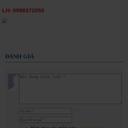
LH: 0988372050
ĐÁNH GIÁ