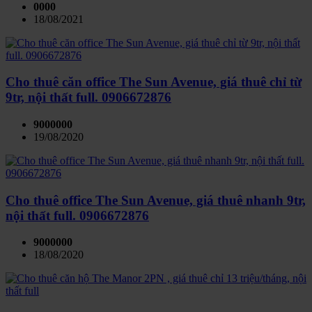
0000
18/08/2021
Cho thuê căn office The Sun Avenue, giá thuê chỉ từ
9tr, nội thất full. 0906672876
9000000
19/08/2020
Cho thuê office The Sun Avenue, giá thuê nhanh 9tr,
nội thất full. 0906672876
9000000
18/08/2020