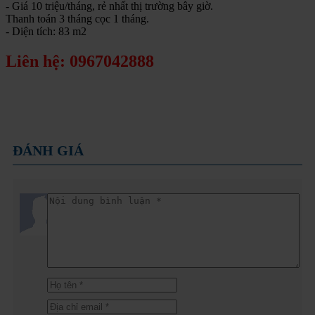
- Giá 10 triệu/tháng, rẻ nhất thị trường bây giờ.
Thanh toán 3 tháng cọc 1 tháng.
- Diện tích: 83 m2
Liên hệ: 0967042888
ĐÁNH GIÁ