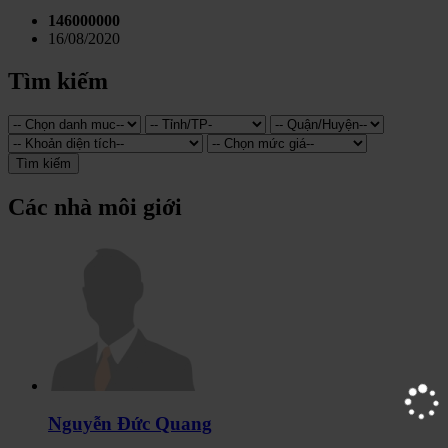
146000000
16/08/2020
Tìm kiếm
Tìm kiếm
Các nhà môi giới
Nguyễn Đức Quang