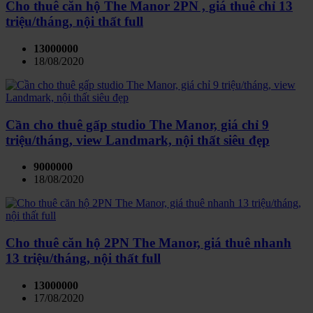
Cho thuê căn hộ The Manor 2PN , giá thuê chỉ 13
triệu/tháng, nội thất full
13000000
18/08/2020
Cần cho thuê gấp studio The Manor, giá chỉ 9
triệu/tháng, view Landmark, nội thất siêu đẹp
9000000
18/08/2020
Cho thuê căn hộ 2PN The Manor, giá thuê nhanh
13 triệu/tháng, nội thất full
13000000
17/08/2020