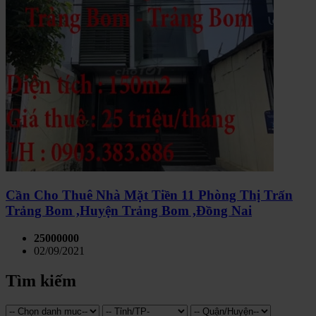
Cần Cho Thuê Nhà Mặt Tiền 11 Phòng Thị Trấn
Trảng Bom ,Huyện Trảng Bom ,Đồng Nai
25000000
02/09/2021
Tìm kiếm