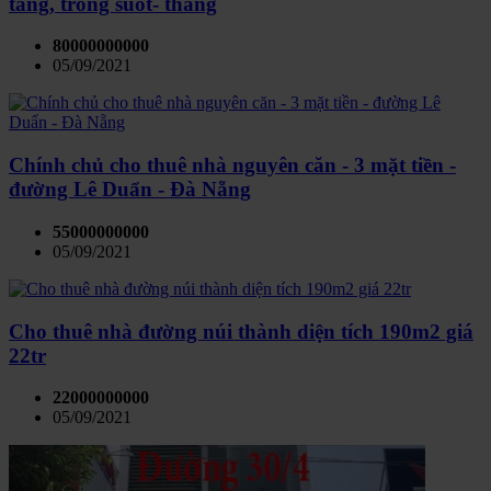
tầng, trống suốt- thang
80000000000
05/09/2021
Chính chủ cho thuê nhà nguyên căn - 3 mặt tiền -
đường Lê Duẩn - Đà Nẵng
55000000000
05/09/2021
Cho thuê nhà đường núi thành diện tích 190m2 giá
22tr
22000000000
05/09/2021