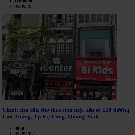
11000000
09/09/2021
Chính chủ cần cho thuê nhà mặt tiền số 120 đường
Cao Thắng, Tp Hạ Long, Quảng Ninh
0000
09/09/2021