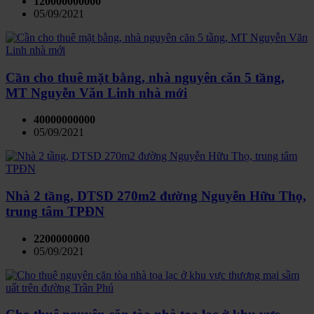
120000000000
05/09/2021
Cần cho thuê mặt bằng, nhà nguyên căn 5 tầng,
MT Nguyễn Văn Linh nhà mới
40000000000
05/09/2021
Nhà 2 tầng, DTSD 270m2 đường Nguyễn Hữu Thọ,
trung tâm TPĐN
2200000000
05/09/2021