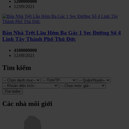
5200000000
12/09/2021
Bán Nhà Trệt Lầu Hẻm Ba Gác 1 Sẹc Đường Số 4
Linh Tây Thành Phố Thủ Đức
4100000000
12/09/2021
Tìm kiếm
Tìm kiếm
Các nhà môi giới