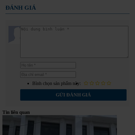
ĐÁNH GIÁ
Bình chọn sản phẩm này:
GỬI ĐÁNH GIÁ
Tin liên quan