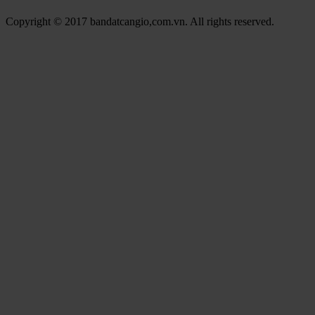
Copyright © 2017 bandatcangio,com.vn. All rights reserved.