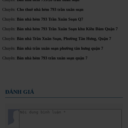
Chuyên:
Cho thuê nhà hẻm 793 trần xuân soạn
Chuyên:
Bán nhà hẻm 793 Trần Xuân Soạn Q7
Chuyên:
Bán nhà hẻm 793 Trần Xuân Soạn khu Kiều Đàm Quận 7
Chuyên:
Bán nhà Trần Xuân Soạn, Phường Tân Hưng, Quận 7
Chuyên:
Bán nhà trần xuân soạn phường tân hưng quận 7
Chuyên:
Bán nhà hẻm 793 trần xuân soạn quận 7
ĐÁNH GIÁ