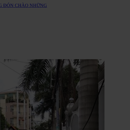
ANG ĐÓN CHÀO NHỮNG