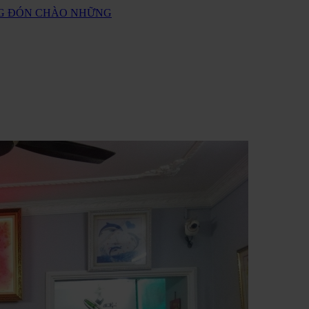
ANG ĐÓN CHÀO NHỮNG