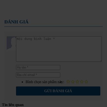
ĐÁNH GIÁ
Bình chọn sản phẩm này:
GỬI ĐÁNH GIÁ
Tin liên quan