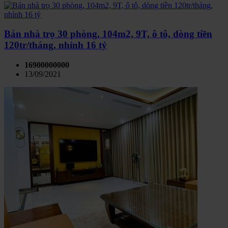
Bán nhà trọ 30 phòng, 104m2, 9T, ô tô, dòng tiền
120tr/tháng, nhỉnh 16 tỷ
16900000000
13/09/2021