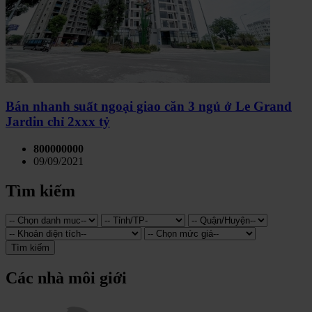
Bán nhanh suất ngoại giao căn 3 ngủ ở Le Grand
Jardin chỉ 2xxx tỷ
800000000
09/09/2021
Tìm kiếm
Tìm kiếm
Các nhà môi giới