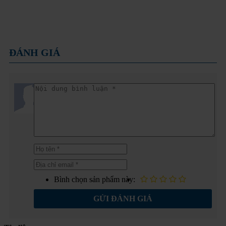
ĐÁNH GIÁ
Bình chọn sản phẩm này:
GỬI ĐÁNH GIÁ