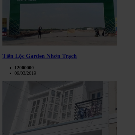
Tiến Lộc Garden Nhơn Trạch
12000000
09/03/2019