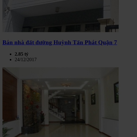
Bán nhà đất đường Huỳnh Tấn Phát Quận 7
2.85 tỷ
24/12/2017