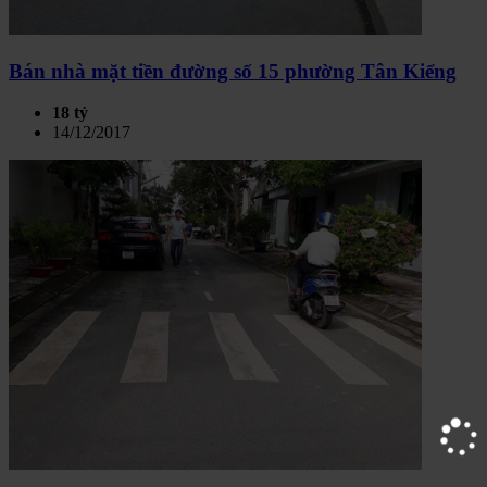
Bán nhà mặt tiền đường số 15 phường Tân Kiểng
18 tỷ
14/12/2017