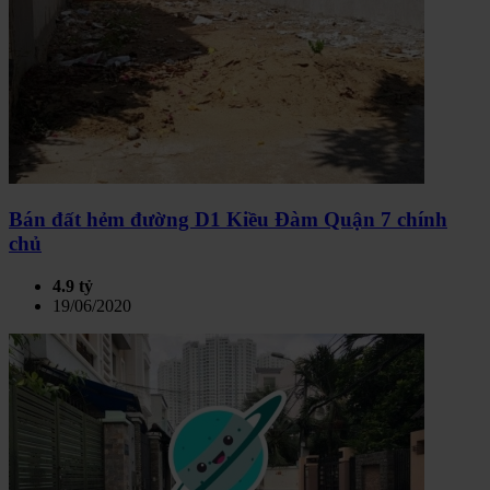
Bán đất hẻm đường D1 Kiều Đàm Quận 7 chính
chủ
4.9 tỷ
19/06/2020