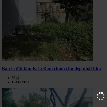
Bán lô đất khu Kiều Đàm chính chủ đẹp nhất khu
29 tỷ
16/06/2020