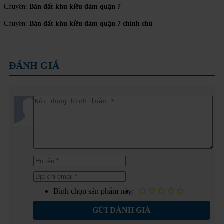
Chuyên:
Bán đất khu kiều đàm quận 7
Chuyên:
Bán đất khu kiều đàm quận 7 chính chủ
ĐÁNH GIÁ
Bình chọn sản phẩm này:
GỬI ĐÁNH GIÁ