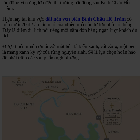
tác động vô cùng lớn đến thị trường bất động sản Bình Châu Hồ
Tràm.
Hiện nay tại khu vực
đất nền ven biển Bình Châu Hồ Tràm
có
trên dưới 20 dự án lớn nhỏ của nhiều nhà đầu tư lớn nhỏ nổi tiếng.
Đây là điểm du lịch nổi tiếng mỗi năm đón hàng ngàn lượt khách du
lịch.
Được thiên nhiên ưu ái với một bên là biển xanh, cát vàng, một bên
là mảng xanh kỳ vỹ của rừng nguyên sinh. Sẽ là lựa chọn hoàn hảo
để phát triển các sản phẩm nghỉ dưỡng.