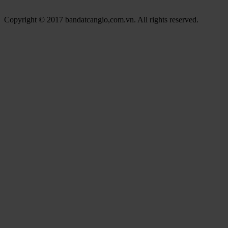
Copyright © 2017 bandatcangio,com.vn. All rights reserved.