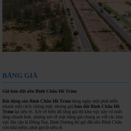
BẢNG GIÁ
Giá bán đất nền Bình Châu Hồ Tràm
Bất động sản Bình Châu Hồ Tràm
đang ngày một phát triển
nhanh một cách chóng mặt, nhưng giá
bán đất Bình Châu Hồ
Tràm
lại siêu rẻ. Xét về biên độ tăng giá thì khu vực này có mức
tăng nhanh hơn, nhưng xét về mặt bằng giá chung so với các khu
vực lân cận là Đồng Nai, Bình Dương thì giá đất nền Bình Châu
còn khá mềm, phải gọi là siêu rẻ.