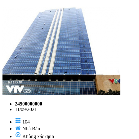
24500000000
11/09/2021
104
Nhà Bán
Không xác định