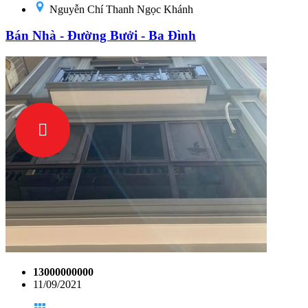
Nguyễn Chí Thanh Ngọc Khánh
Bán Nhà - Đường Bưởi - Ba Đình
13000000000
11/09/2021