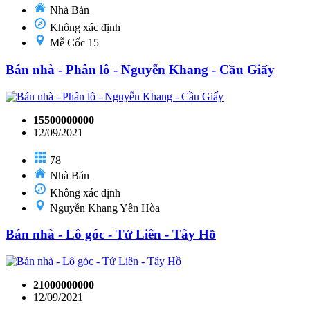
Nhà Bán
Không xác định
Mễ Cốc 15
Bán nhà - Phân lô - Nguyễn Khang - Cầu Giấy
15500000000
12/09/2021
78
Nhà Bán
Không xác định
Nguyễn Khang Yên Hòa
Bán nhà - Lô góc - Tứ Liên - Tây Hồ
21000000000
12/09/2021