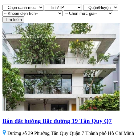
Tìm kiếm
Bán đất hướng Bắc đường 19 Tân Quy Q7
Đường số 39 Phường Tân Quy Quận 7 Thành phố Hồ Chí Minh