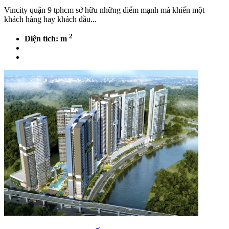
Vincity quận 9 tphcm sở hữu những điểm mạnh mà khiến một
khách hàng hay khách đầu...
2
Diện tích: m