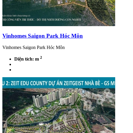
Vinhomes Saigon Park Hóc Môn
Vinhomes Saigon Park Hóc Môn
2
Diện tích: m