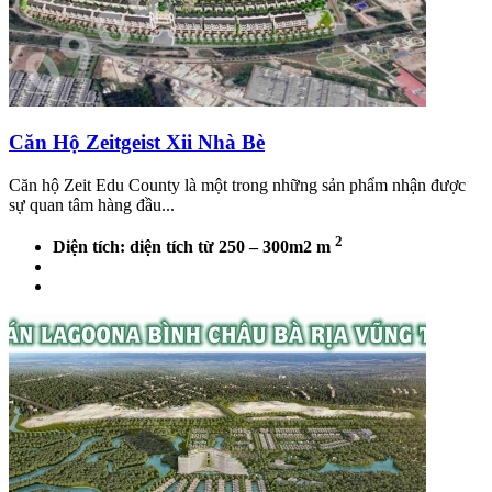
Căn Hộ Zeitgeist Xii Nhà Bè
Căn hộ Zeit Edu County là một trong những sản phẩm nhận được
sự quan tâm hàng đầu...
2
Diện tích: diện tích từ 250 – 300m2 m